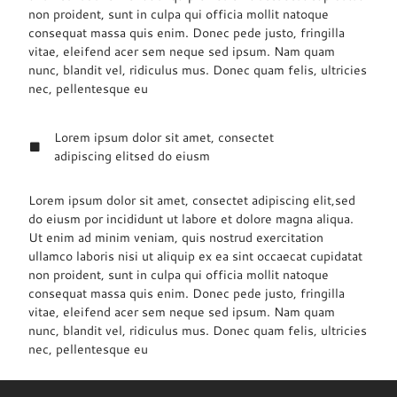
non proident, sunt in culpa qui officia mollit natoque
consequat massa quis enim. Donec pede justo, fringilla
vitae, eleifend acer sem neque sed ipsum. Nam quam
nunc, blandit vel, ridiculus mus. Donec quam felis, ultricies
nec, pellentesque eu
Lorem ipsum dolor sit amet, consectet
adipiscing elitsed do eiusm
Lorem ipsum dolor sit amet, consectet adipiscing elit,sed
do eiusm por incididunt ut labore et dolore magna aliqua.
Ut enim ad minim veniam, quis nostrud exercitation
ullamco laboris nisi ut aliquip ex ea sint occaecat cupidatat
non proident, sunt in culpa qui officia mollit natoque
consequat massa quis enim. Donec pede justo, fringilla
vitae, eleifend acer sem neque sed ipsum. Nam quam
nunc, blandit vel, ridiculus mus. Donec quam felis, ultricies
nec, pellentesque eu