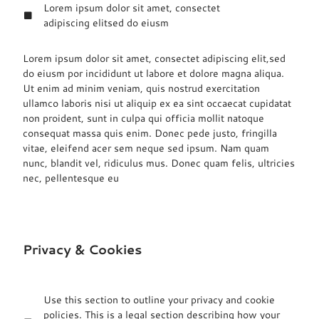
Lorem ipsum dolor sit amet, consectet
adipiscing elitsed do eiusm
Lorem ipsum dolor sit amet, consectet adipiscing elit,sed
do eiusm por incididunt ut labore et dolore magna aliqua.
Ut enim ad minim veniam, quis nostrud exercitation
ullamco laboris nisi ut aliquip ex ea sint occaecat cupidatat
non proident, sunt in culpa qui officia mollit natoque
consequat massa quis enim. Donec pede justo, fringilla
vitae, eleifend acer sem neque sed ipsum. Nam quam
nunc, blandit vel, ridiculus mus. Donec quam felis, ultricies
nec, pellentesque eu
Privacy & Cookies
Use this section to outline your privacy and cookie
policies. This is a legal section describing how your