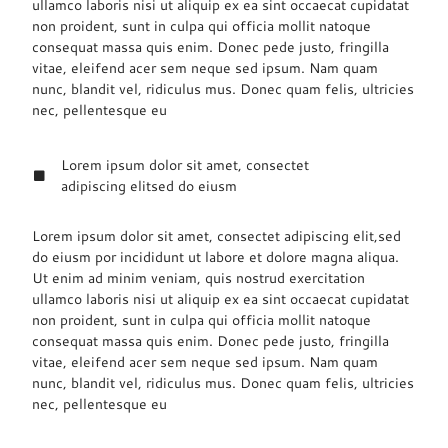
ullamco laboris nisi ut aliquip ex ea sint occaecat cupidatat
non proident, sunt in culpa qui officia mollit natoque
consequat massa quis enim. Donec pede justo, fringilla
vitae, eleifend acer sem neque sed ipsum. Nam quam
nunc, blandit vel, ridiculus mus. Donec quam felis, ultricies
nec, pellentesque eu
Lorem ipsum dolor sit amet, consectet
adipiscing elitsed do eiusm
Lorem ipsum dolor sit amet, consectet adipiscing elit,sed
do eiusm por incididunt ut labore et dolore magna aliqua.
Ut enim ad minim veniam, quis nostrud exercitation
ullamco laboris nisi ut aliquip ex ea sint occaecat cupidatat
non proident, sunt in culpa qui officia mollit natoque
consequat massa quis enim. Donec pede justo, fringilla
vitae, eleifend acer sem neque sed ipsum. Nam quam
nunc, blandit vel, ridiculus mus. Donec quam felis, ultricies
nec, pellentesque eu