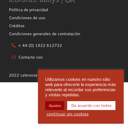
Política de privacidad
Condiciones de uso
Créditos
Condiciones generales de contratación
+ 44 (0) 1922 612722
Contacte con
2022 Lebronze Alloys UK Limited
Utilizamos cookies en nuestro sitio
web para ofrecerle la experiencia más
relevante al recordar sus preferencias
y visitas repetidas.
De acuerdo con todos
Ajustes
continuar sin cookies