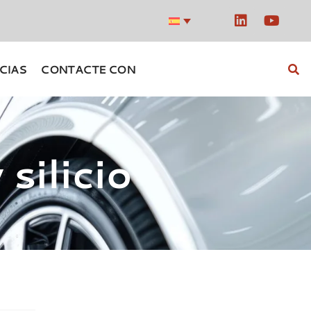
CIAS
CONTACTE CON
silicio