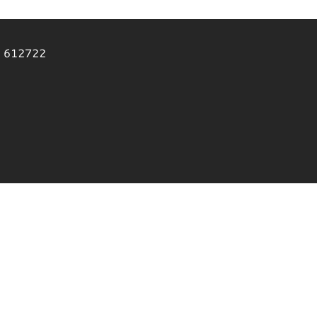
2 612722