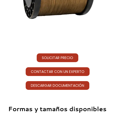
SOLICITAR PRECIO
CONTACTAR CON UN EXPERTO
DESCARGAR DOCUMENTACIÓN
Formas y tamaños disponibles