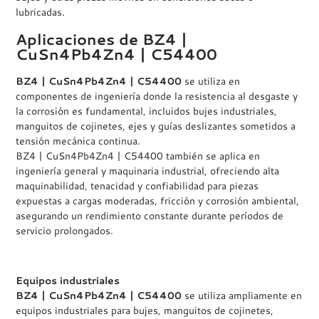
lubricadas.
Aplicaciones de BZ4 |
CuSn4Pb4Zn4 | C54400
BZ4 | CuSn4Pb4Zn4 | C54400
se utiliza en
componentes de ingeniería donde la resistencia al desgaste y
la corrosión es fundamental, incluidos bujes industriales,
manguitos de cojinetes, ejes y guías deslizantes sometidos a
tensión mecánica continua.
BZ4 | CuSn4Pb4Zn4 | C54400 también se aplica en
ingeniería general y maquinaria industrial, ofreciendo alta
maquinabilidad, tenacidad y confiabilidad para piezas
expuestas a cargas moderadas, fricción y corrosión ambiental,
asegurando un rendimiento constante durante períodos de
servicio prolongados.
Equipos industriales
BZ4 | CuSn4Pb4Zn4 | C54400
se utiliza ampliamente en
equipos industriales para bujes, manguitos de cojinetes,