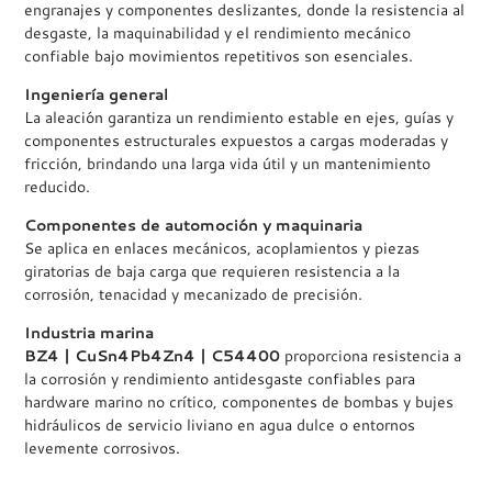
engranajes y componentes deslizantes, donde la resistencia al
desgaste, la maquinabilidad y el rendimiento mecánico
confiable bajo movimientos repetitivos son esenciales.
Ingeniería general
La aleación garantiza un rendimiento estable en ejes, guías y
componentes estructurales expuestos a cargas moderadas y
fricción, brindando una larga vida útil y un mantenimiento
reducido.
Componentes de automoción y maquinaria
Se aplica en enlaces mecánicos, acoplamientos y piezas
giratorias de baja carga que requieren resistencia a la
corrosión, tenacidad y mecanizado de precisión.
Industria marina
BZ4 | CuSn4Pb4Zn4 | C54400
proporciona resistencia a
la corrosión y rendimiento antidesgaste confiables para
hardware marino no crítico, componentes de bombas y bujes
hidráulicos de servicio liviano en agua dulce o entornos
levemente corrosivos.