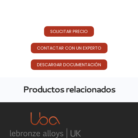
SOLICITAR PRECIO
CONTACTAR CON UN EXPERTO
DESCARGAR DOCUMENTACIÓN
Productos relacionados