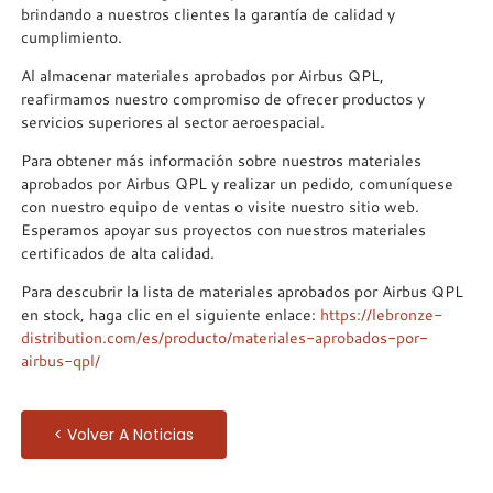
brindando a nuestros clientes la garantía de calidad y
cumplimiento.
Al almacenar materiales aprobados por Airbus QPL,
reafirmamos nuestro compromiso de ofrecer productos y
servicios superiores al sector aeroespacial.
Para obtener más información sobre nuestros materiales
aprobados por Airbus QPL y realizar un pedido, comuníquese
con nuestro equipo de ventas o visite nuestro sitio web.
Esperamos apoyar sus proyectos con nuestros materiales
certificados de alta calidad.
Para descubrir la lista de materiales aprobados por Airbus QPL
en stock, haga clic en el siguiente enlace:
https://lebronze-
distribution.com/es/producto/materiales-aprobados-por-
airbus-qpl/
< Volver A Noticias