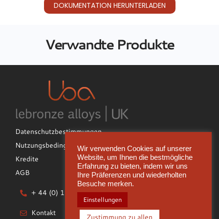
DOKUMENTATION HERUNTERLADEN
Verwandte Produkte
Datenschutzbestimmungen
Nutzungsbedingungen
Wir verwenden Cookies auf unserer
Website, um Ihnen die bestmögliche
Kredite
Erfahrung zu bieten, indem wir uns
AGB
Ihre Präferenzen und wiederholten
Besuche merken.
+ 44 (0) 1922 612722
Einstellungen
Kontakt
Zustimmung zu allen