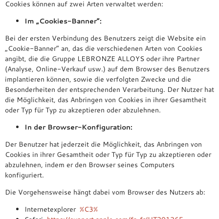
Cookies können auf zwei Arten verwaltet werden:
Im „Cookies-Banner“:
Bei der ersten Verbindung des Benutzers zeigt die Website ein
„Cookie-Banner“ an, das die verschiedenen Arten von Cookies
angibt, die die Gruppe LEBRONZE ALLOYS oder ihre Partner
(Analyse, Online-Verkauf usw.) auf dem Browser des Benutzers
implantieren können, sowie die verfolgten Zwecke und die
Besonderheiten der entsprechenden Verarbeitung. Der Nutzer hat
die Möglichkeit, das Anbringen von Cookies in ihrer Gesamtheit
oder Typ für Typ zu akzeptieren oder abzulehnen.
In der Browser-Konfiguration:
Der Benutzer hat jederzeit die Möglichkeit, das Anbringen von
Cookies in ihrer Gesamtheit oder Typ für Typ zu akzeptieren oder
abzulehnen, indem er den Browser seines Computers
konfiguriert.
Die Vorgehensweise hängt dabei vom Browser des Nutzers ab:
Internetexplorer
%C3%