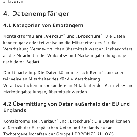
ankreuzen.
4. Datenempfänger
4.1 Kategorien von Empfängern
Kontaktformulare „Verkauf“ und „Broschüre“
: Die Daten
können ganz oder teilweise an die Mitarbeiter des für die
Verarbeitung Verantwortlichen übermittelt werden, insbesondere
an die Mitarbeiter der Verkaufs- und Marketingabteilungen, je
nach deren Bedarf.
Direktmarketing: Die Daten können je nach Bedarf ganz oder
teilweise an Mitarbeiter des für die Verarbeitung
Verantwortlichen, insbesondere an Mitarbeiter der Vertriebs- und
Marketingabteilungen, übermittelt werden.
4.2 Übermittlung von Daten außerhalb der EU und
Englands
Kontaktformulare „Verkauf“ und „Broschüre“: Die Daten können
außerhalb der Europäischen Union und Englands nur an
Tochtergesellschaften der Gruppe LEBRONZE ALLOYS