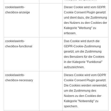
cookielawinfo-
Dieser Cookie wird vom GDPR
checkbox-anzeige
Cookie Consent Plugin gesetzt
und dient dazu, die Zustimmung
des Nutzers zu den Cookies der
Kategorie "Werbung" zu
erfassen.
cookielawinfo-
Das Cookie wird durch die
checkbox-functional
GDPR-Cookie-Zustimmung
gesetzt, um die Zustimmung
des Benutzers für die Cookies
in der Kategorie "Funktional"
aufzuzeichnen.
cookielawinfo-
Dieses Cookie wird vom GDPR
checkbox-necessary
Cookie Consent Plugin gesetzt.
Die Cookies werden verwendet,
um die Zustimmung des
Nutzers zu den Cookies der
Kategorie "Notwendig" zu
speichern.