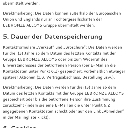
übermittelt werden.
Direktmarketing: Die Daten können außerhalb der Europäischen
Union und Englands nur an Tochtergesellschaften der
LEBRONZE ALLOYS Gruppe übermittelt werden.
5. Dauer der Datenspeicherung
Kontaktformulare „Verkauf“ und „Broschüre“: Die Daten werden
für drei (3) Jahre ab dem Datum des letzten Kontakts mit der
Gruppe LEBRONZE ALLOYS oder bis zum Widerruf des
Einverständnisses der betroffenen Person (per E-Mail an die
Kontaktdaten unter Punkt 6.2) gespeichert, vorbehaltlich etwaiger
späterer Aktionen (z.B. Vertragsabschluss, Bestellung usw.).
Direktmarketing: Die Daten werden für drei (3) Jahre ab dem
Datum des letzten Kontakts mit der Gruppe LEBRONZE ALLOYS
gespeichert oder bis die betroffene Person ihre Zustimmung
zurückzieht (indem sie eine E-Mail an die unter Punkt 6.2
angegebenen Kontaktdaten schickt oder auf den Link „Abmelden“
in der Mailingliste klickt).