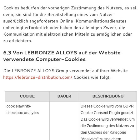
Cookies bedürfen der vorherigen Zustimmung des Nutzers, es sei
denn, sie sind für die Bereitstellung eines vom Nutzer
ausdrücklich angeforderten Online-Kommunikationsdienstes
unbedingt erforderlich oder haben den alleinigen Zweck, die
Kommunikation mit elektronischen Mitteln zu ermöglichen oder
zu erleichtern.
6.3 Von LEBRONZE ALLOYS auf der Website
verwendete Computer-Cookies
Die LEBRONZE ALLOYS Group verwendet auf ihrer Website
https://lebronze-distribution.com/
Cookies wie folgt:
COOKIE
DAUER
BESCHREIBUNG
cookielawinfo-
Dieses Cookie wird vom GDPR
checkbox-analytics
Cookie Consent Plugin gesetzt.
Das Cookie wird verwendet, um
die Zustimmung des Nutzers zu
den Cookies der Kategorie
"Analytics" zu speichern.