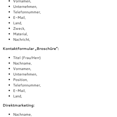
Vornamen,
Unternehmen,
Telefonnummer,
E-Mail,
Land,
Zweck,
Material,
Nachricht,
Kontaktformular „Broschüre“:
Titel (Frau/Herr)
Nachname,
Vornamen,
Unternehmen,
Position,
Telefonnummer,
E-Mail,
Land,
Direktmarketing:
Nachname,