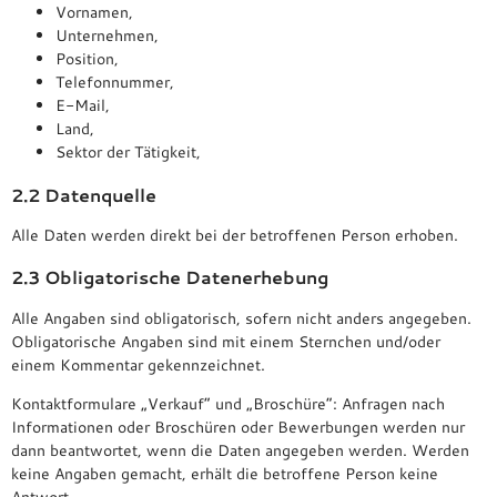
Vornamen,
Unternehmen,
Position,
Telefonnummer,
E-Mail,
Land,
Sektor der Tätigkeit,
2.2 Datenquelle
Alle Daten werden direkt bei der betroffenen Person erhoben.
2.3 Obligatorische Datenerhebung
Alle Angaben sind obligatorisch, sofern nicht anders angegeben.
Obligatorische Angaben sind mit einem Sternchen und/oder
einem Kommentar gekennzeichnet.
Kontaktformulare „Verkauf“ und „Broschüre“: Anfragen nach
Informationen oder Broschüren oder Bewerbungen werden nur
dann beantwortet, wenn die Daten angegeben werden. Werden
keine Angaben gemacht, erhält die betroffene Person keine
Antwort.