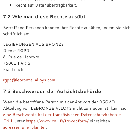
Recht auf Datenübertragbarkeit.
7.2 Wie man diese Rechte ausübt
Betroffene Personen können ihre Rechte ausüben, indem sie sich
schriftlich an:
LEGIERUNGEN AUS BRONZE
Dienst RGPD
8, Rue de Hanovre
75002 PARIS
Frankreich
rgpd@lebronze-alloys.com
7.3 Beschwerden der Aufsichtsbehörde
Wenn die betroffene Person mit der Antwort der DSGVO-
Abteilung von LEBRONZE ALLOYS nicht zufrieden ist, kann sie
eine Beschwerde bei der französischen Datenschutzbehörde
CNIL
unter
https://www.cnil.fr/fr/webform/
einreichen.
adresser-une-plainte
.