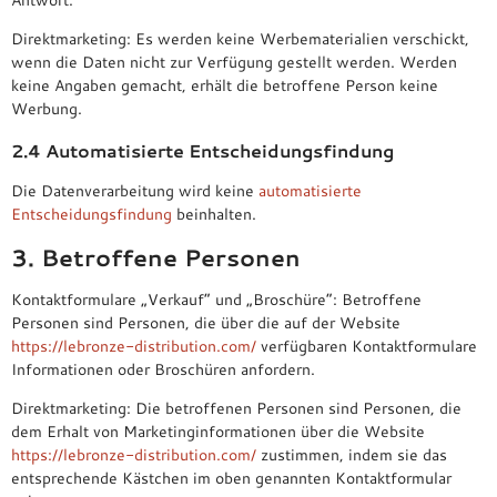
Direktmarketing: Es werden keine Werbematerialien verschickt,
wenn die Daten nicht zur Verfügung gestellt werden. Werden
keine Angaben gemacht, erhält die betroffene Person keine
Werbung.
2.4 Automatisierte Entscheidungsfindung
Die Datenverarbeitung wird keine
automatisierte
Entscheidungsfindung
beinhalten.
3. Betroffene Personen
Kontaktformulare „Verkauf“ und „Broschüre“: Betroffene
Personen sind Personen, die über die auf der Website
https://lebronze-distribution.com/
verfügbaren Kontaktformulare
Informationen oder Broschüren anfordern.
Direktmarketing: Die betroffenen Personen sind Personen, die
dem Erhalt von Marketinginformationen über die Website
https://lebronze-distribution.com/
zustimmen, indem sie das
entsprechende Kästchen im oben genannten Kontaktformular