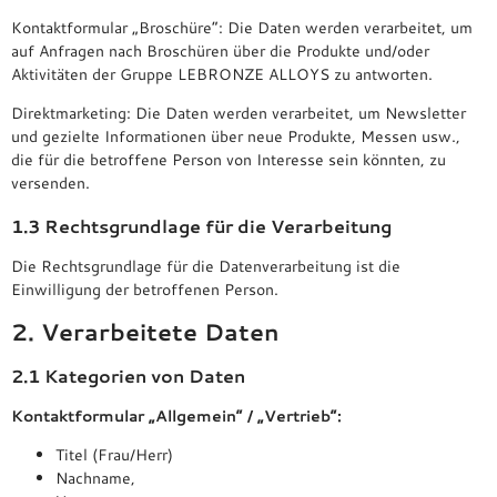
Kontaktformular „Broschüre“: Die Daten werden verarbeitet, um
auf Anfragen nach Broschüren über die Produkte und/oder
Aktivitäten der Gruppe LEBRONZE ALLOYS zu antworten.
Direktmarketing: Die Daten werden verarbeitet, um Newsletter
und gezielte Informationen über neue Produkte, Messen usw.,
die für die betroffene Person von Interesse sein könnten, zu
versenden.
1.3 Rechtsgrundlage für die Verarbeitung
Die Rechtsgrundlage für die Datenverarbeitung ist die
Einwilligung der betroffenen Person.
2. Verarbeitete Daten
2.1 Kategorien von Daten
Kontaktformular „Allgemein“ / „Vertrieb“:
Titel (Frau/Herr)
Nachname,