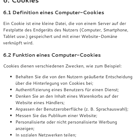
6. Cookies
6.1 Definition eines Computer-Cookies
Ein Cookie ist eine kleine Datei, die von einem Server auf der
Festplatte des Endgeräts des Nutzers (Computer, Smartphone,
Tablet usw.) gespeichert und mit einer Website-Domäne
verknüpft wird.
6.2 Funktion eines Computer-Cookies
Cookies dienen verschiedenen Zwecken, wie zum Beispiel:
Behalten Sie die von den Nutzern geäußerte Entscheidung
über die Hinterlegung von Cookies bei;
Authentifizierung eines Benutzers für einen Dienst;
Denken Sie an den Inhalt eines Warenkorbs auf der
Website eines Händlers;
Anpassen der Benutzeroberfläche (z. B. Sprachauswahl);
Messen Sie das Publikum einer Website;
Personalisierte oder nicht personalisierte Werbung
anzeigen;
In sozialen Netzwerken teilen;