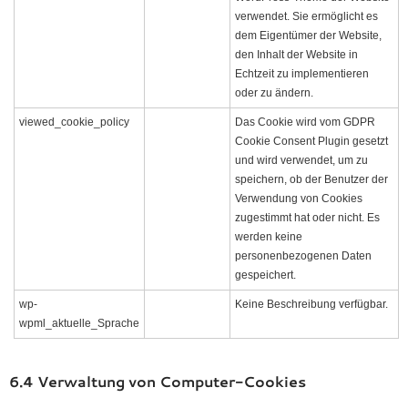
verwendet. Sie ermöglicht es
dem Eigentümer der Website,
den Inhalt der Website in
Echtzeit zu implementieren
oder zu ändern.
viewed_cookie_policy
Das Cookie wird vom GDPR
Cookie Consent Plugin gesetzt
und wird verwendet, um zu
speichern, ob der Benutzer der
Verwendung von Cookies
zugestimmt hat oder nicht. Es
werden keine
personenbezogenen Daten
gespeichert.
wp-
Keine Beschreibung verfügbar.
wpml_aktuelle_Sprache
6.4 Verwaltung von Computer-Cookies