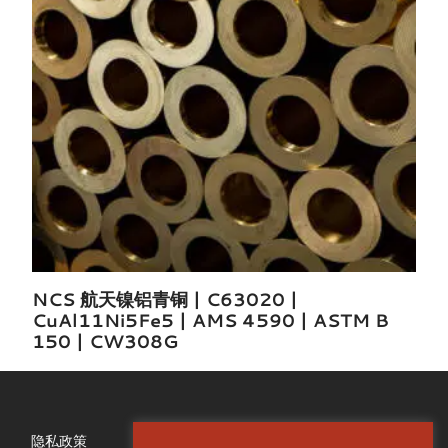
NCS 航天镍铝青铜 | C63020 |
CuAl11Ni5Fe5 | AMS 4590 | ASTM B
150 | CW308G
隐私政策