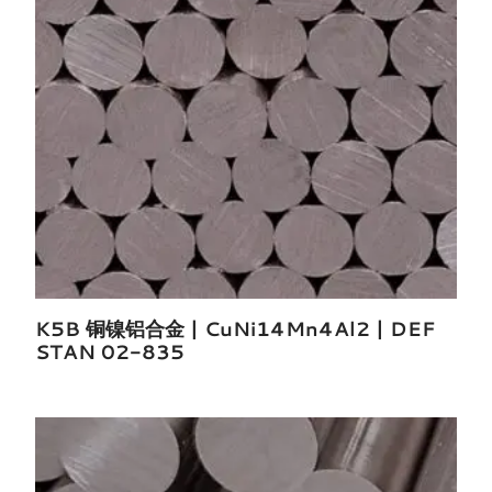
K5B 铜镍铝合金 | CuNi14Mn4Al2 | DEF
STAN 02-835